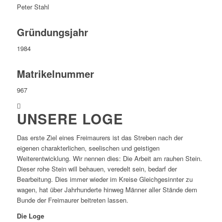
Peter Stahl
Gründungsjahr
1984
Matrikelnummer
967
UNSERE LOGE
Das erste Ziel eines Freimaurers ist das Streben nach der
eigenen charakterlichen, seelischen und geistigen
Weiterentwicklung. Wir nennen dies: Die Arbeit am rauhen Stein.
Dieser rohe Stein will behauen, veredelt sein, bedarf der
Bearbeitung. Dies immer wieder im Kreise Gleichgesinnter zu
wagen, hat über Jahrhunderte hinweg Männer aller Stände dem
Bunde der Freimaurer beitreten lassen.
Die Loge