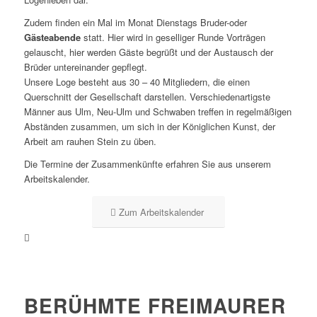
Zudem finden ein Mal im Monat Dienstags Bruder-oder
Gästeabende
statt. Hier wird in geselliger Runde Vorträgen
gelauscht, hier werden Gäste begrüßt und der Austausch der
Brüder untereinander gepflegt.
Unsere Loge besteht aus 30 – 40 Mitgliedern, die einen
Querschnitt der Gesellschaft darstellen. Verschiedenartigste
Männer aus Ulm, Neu-Ulm und Schwaben treffen in regelmäßigen
Abständen zusammen, um sich in der Königlichen Kunst, der
Arbeit am rauhen Stein zu üben.
Die Termine der Zusammenkünfte erfahren Sie aus unserem
Arbeitskalender.
Zum Arbeitskalender
BERÜHMTE FREIMAURER