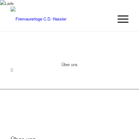
Über uns